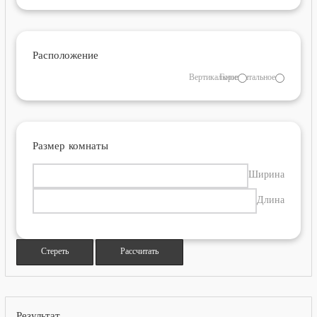
Расположение
Вертикальное
Горизонтальное
Размер комнаты
Ширина
Длина
Стереть
Рассчитать
Результат