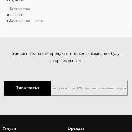
Количество
коробок
10
Количество плиток
15
Если хотите, новые продукты и новости компании будут
отправлены вам
Присоединиться
Услуги
Бренды