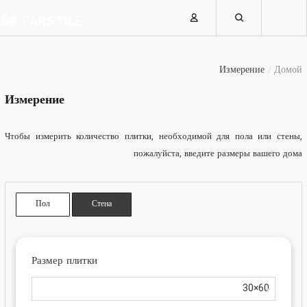
Измерение
Домой
Измерение
Чтобы измерить количество плитки, необходимой для пола или стены,
пожалуйста, введите размеры вашего дома
Пол
Стена
Размер плитки
60×30