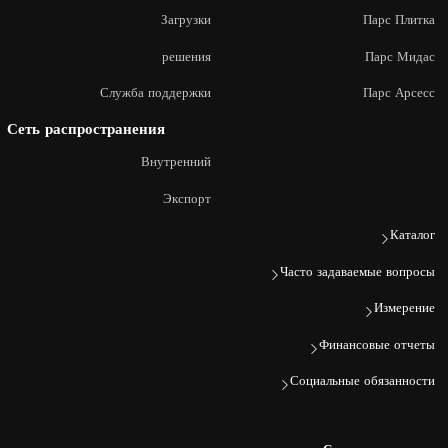
Загрузки
Парс Плитка
решения
Парс Мидас
Служба поддержки
Парс Арсесс
Сеть распространения
Внутренний
Экспорт
Каталог
Часто задаваемые вопросы
Измерение
Финансовые отчеты
Социальные обязанности