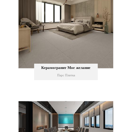
Керамогранит Мое желание
Парс Плитка