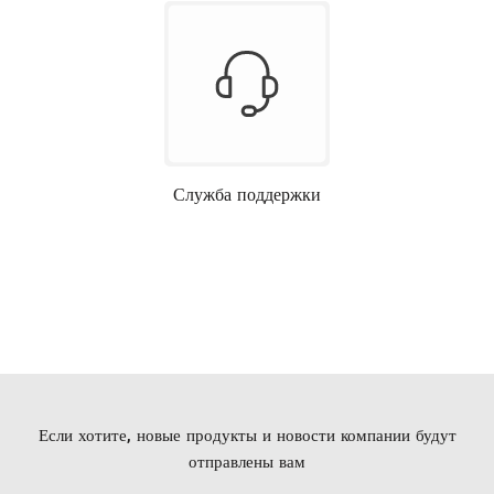
Служба поддержки
Если хотите, новые продукты и новости компании будут
отправлены вам