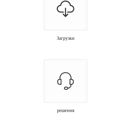
Загрузки
решения