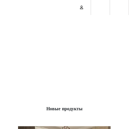
Новые продукты