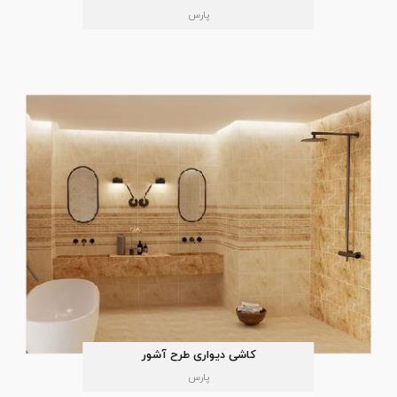
پارس
کاشی دیواری طرح آشور
پارس