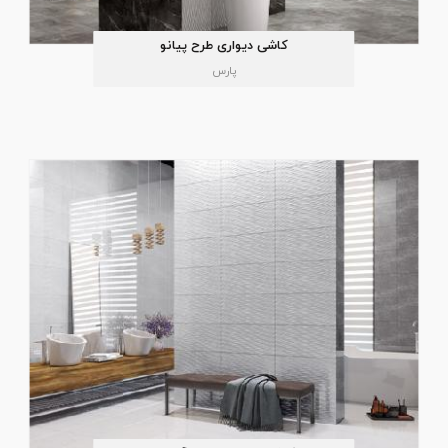
کاشی دیواری طرح پیانو
پارس