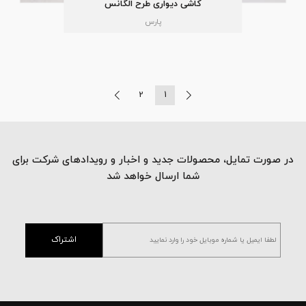
کاشی دیواری طرح الگانس
پارس
2
1
در صورت تمایل، محصولات جدید و اخبار و رویدادهای شرکت برای
شما ارسال خواهد شد
اشتراک