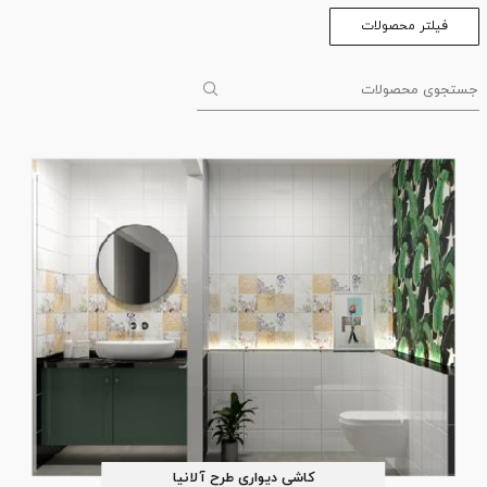
فیلتر محصولات
کاشی دیواری طرح آلانیا