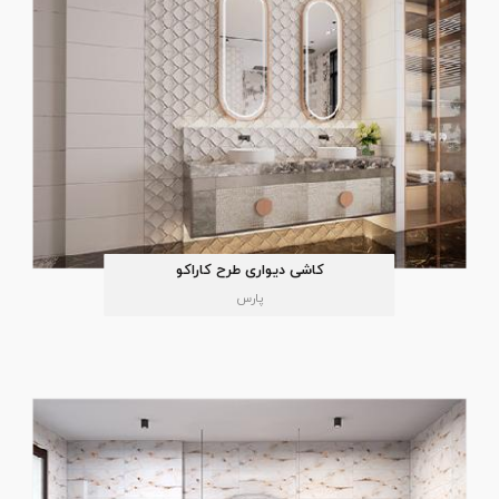
کاشی دیواری طرح کاراکو
پارس