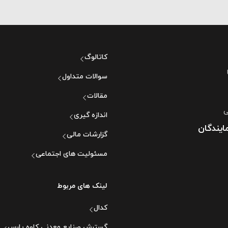
کاتالوگ
سوالات متداول
مقالات
ی
اندازه گیری
ایندگان
گزارشات مالی
مسئولیت های اجتماعی
لینک های مربوط
کدال
گسترش صنایع معدنی کاوه پارس