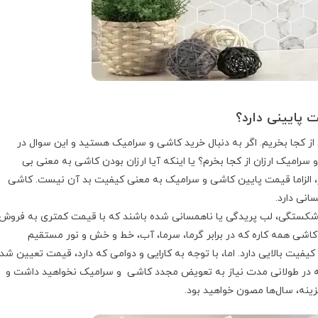
 پایینی دارد؟
 از کجا بخریم. اگر به دنبال خرید کاشی و سرامیک هستید و این سوال در
 سرامیک ارزان از کجا بخرم؟ یا اینکه آیا ارزان بودن کاشی به معنی بی
 الزاما قیمت پایین کاشی و سرامیک به معنی کیفیت بد آن نیست. کاشی
ر شکستگی، لب پریدگی یا ناهمسانی شده باشند که با قیمت کمتری به فروش
اشی همه کاره که در برابر گرما، سرما، آب، خط و خش و نور مستقیم
یفیت بالایی دارد. اما، با توجه به کارایی و دوامی که دارد، قیمت تعیین شد
ه در طولانی مدت نیاز به تعویض مجدد کاشی و سرامیک نخواهید داشت و
زینه، سال‌ها مصون خواهید بود.