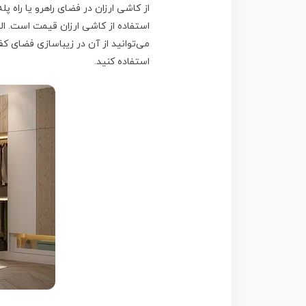
از کاشی ارزان در فضای راهرو یا راه 
استفاده از کاشی ارزان قیمت است. ا
می‌توانید از آن در زیباسازی فضای ک
استفاده کنید.