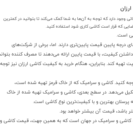
رزان
تی وجود دارد که توجه به آن‌ها به شما کمک می‌کند تا بتوانید در کمترین
ضایی که قرار است کاشی کاری شود استفاده کنید.
می است.
درجه پایین قیمت پایین‌تری دارند. اما، برخی از شرکت‌های
اشتن کیفیت، با قیمت پایین ارائه می‌دهند تا مصرف کننده بتواند
ت تهیه کند. بنابراین، هنگام خرید به کیفیت کاشی ارزان نیز توجه
جه کنید. کاشی و سرامیک که از خاک قرمز تهیه شده است،
شکیل می‌دهد. در سطح بعدی، کاشی و سرامیک تهیه شده از خاک
 پرسلان بهترین و با کیفیت‌ترین نوع کاشی است.
ر باشد، قیمت آن بیشتر خواهد بود.
زرگ کاشی و سرامیک در جهان است که به همین جهت، قیمت کاشی و