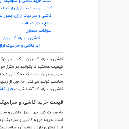
نکات خرید کاشی و سرامیک ارز
کاشی و سرامیک ارزان از کجا ب
کاشی و سرامیک ارزان چطور ب
جمع بندی مطالب
سؤالات متداول
کاشی و سرامیک ارزان ب
آیا کاشی و سرامیک ارز
کاشی و سرامیک ارزان از کجا بخریم؟ اگ
کیفیت هستید تا بتوانید در متراژ م
عنوان برترین تولید کننده کاشی درج
مناسب تولید می‌کند. اما، قبل از رسی
کاشی و سرامیک آشنا شوید،
فرق کاش
قیمت خرید کاشی و سرامیک ا
است. هرچه درجه کاشی و سرامیک به 
ایراد کمتری دارد و لعاب آن سالم اس