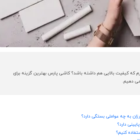
رم که کیفیت بالایی هم داشته باشد؟ کاشی پارس بهترین گزینه برای
می دهیم.
ان به چه عواملی بستگی دارد؟
ایینی دارد؟
ستفاده کنیم؟