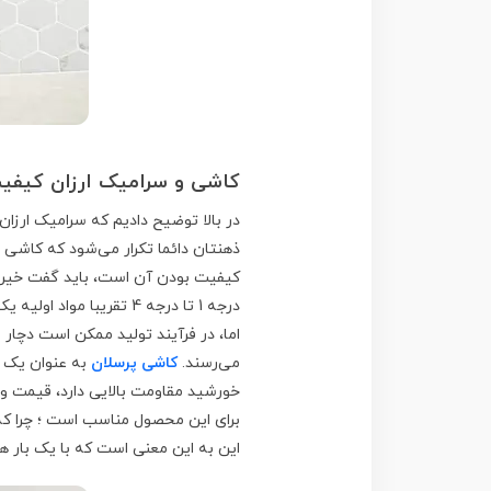
کاشی و سرامیک ارزان کیفیت
در بالا توضیح دادیم که سرامیک ارزان
ذهنتان دائما تکرار می‌شود که کاشی و
کیفیت بودن آن است، باید گفت خیر،
درجه 1 تا درجه 4 تقریبا مواد اولیه یکسانی دارد.
اما، در فرآیند تولید ممکن است دچا
می‌رسند.
کاشی پرسلان
به عنوان یک ک
خورشید مقاومت بالایی دارد، قیمت و ک
برای این محصول مناسب است ؛ چرا ک
این به این معنی است که با یک بار ه