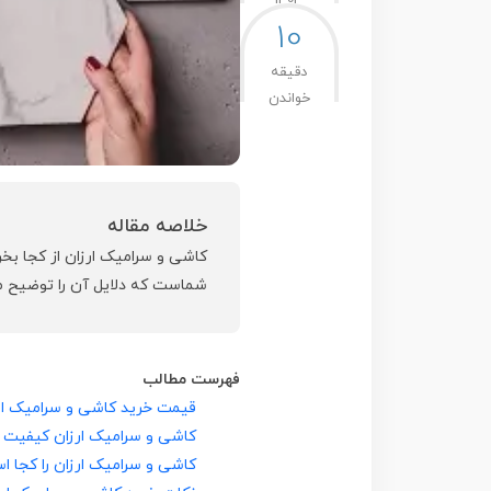
1403
10
دقیقه
خواندن
خلاصه مقاله
کاشی و سرامیک ارزان از کجا بخ
شماست که دلایل آن را توضیح 
فهرست مطالب
قیمت خرید کاشی و سرامیک ارز
کاشی و سرامیک ارزان کیفیت پ
کاشی و سرامیک ارزان را کجا ا