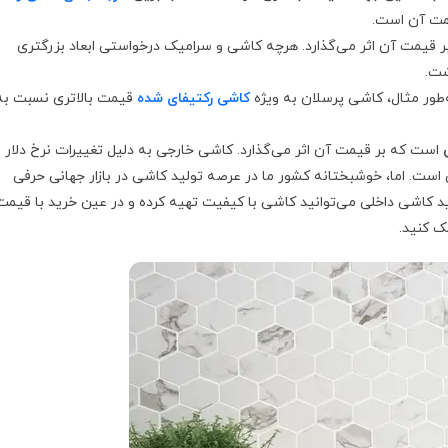
یمت آن است.
 قیمت آن اثر می‌گذارد. هرچه کاشی و سرامیک درخواستی ابعاد بزرگتری
اشت.
ه‌طور مثال، کاشی پرسلان به ویژه
کاشی رکتیفای شده
قیمت بالاتری نسبت به
است که بر قیمت آن اثر می‌گذارد. کاشی خارجی به دلیل تغییرات نرخ دلار و
نی است. اما، خوشبختانه کشور ما در عرصه تولید کاشی در بازار جهانی حرفی
ید کاشی داخلی می‌توانید کاشی با کیفیت تهیه کرده و در عین خرید با قیمت
ک کنید.