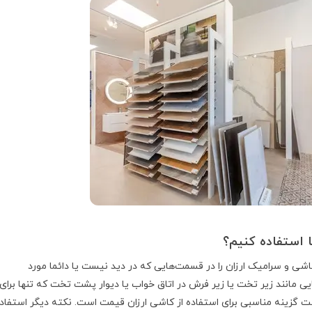
 استفاده کنیم؟
کاشی و سرامیک ارزان را در قسمت‌هایی که در دید نیست یا دائما مورد
جایی مانند زیر تخت یا زیر فرش در اتاق خواب یا دیوار پشت تخت که تنها برای
ت گزینه مناسبی برای استفاده از کاشی ارزان قیمت است. نکته دیگر استفاد