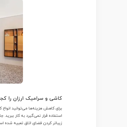
کاشی و سرامیک ارزان را کجا
برای کاهش هزینه‌ها می‌توانید انواع 
استفاده قرار نمی‌گیرد به کار ببرید. 
زیباتر کردن فضای اتاق تعبیه شده اس