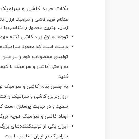
نکات خرید کاشی و سرامیک ا
هنگام خرید کاشی و سرامیک ارزان نکا
زمان، بهترین محصول را متناسب با ف
توجه به نوع برند کاشی نکته مه
درست است که معمولا سرامیک‌های 
تولیدی محصولات خود را در عین د
به راحتی کاشی و سرامیک با کیفی
کنید.
به جنس بدنه کاشی و سرامیک تو
ارزان‌ترین کاشی و سرامیک را ت
سفید و در نهایت پرسلان است که
ابعاد کاشی و سرامیک هرچه بزرگت
ایران یکی از تولیدکننده‌های ب
سرامیک در ایران مناسب است.