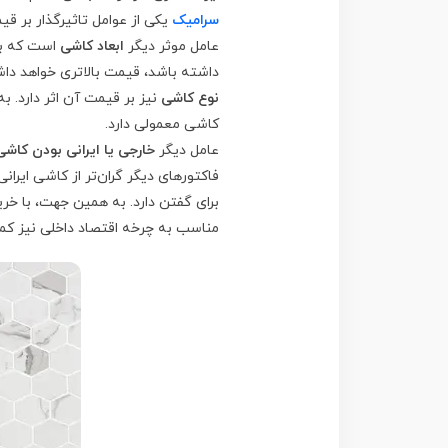
سرامیک
یکی از عوامل تاثیرگذار بر ق
عامل موثر دیگر
ابعاد کاشی
است که بر
داشته باشد، قیمت بالاتری خواهد د
نوع کاشی
نیز بر قیمت آن اثر دارد. ب
کاشی معمولی دارد.
عامل دیگر
خارجی یا ایرانی بودن کاشی
فاکتورهای دیگر گران‌تر از کاشی ایرا
برای گفتن دارد. به همین جهت، با خر
مناسب به چرخه اقتصاد داخلی نیز کم